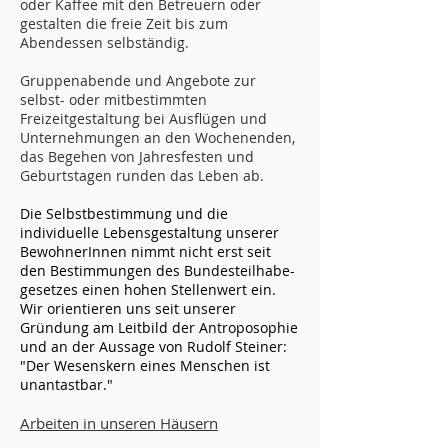
oder Kaffee mit den Betreuern oder
gestalten die freie Zeit bis zum
Abendessen selbständig.
Gruppenabende und Angebote zur
selbst- oder mitbestimmten
Freizeitgestaltung bei Ausflügen und
Unternehmungen an den Wochenenden,
das Begehen von Jahresfesten und
Geburtstagen runden das Leben ab.
Die Selbstbestimmung und die
individuelle Lebensgestaltung unserer
BewohnerInnen nimmt nicht erst seit
den Bestimmungen des Bundesteilhabe-
gesetzes einen hohen Stellenwert ein.
Wir orientieren uns seit unserer
Gründung am Leitbild der Antroposophie
und an der Aussage von Rudolf Steiner:
"Der Wesenskern eines Menschen ist
unantastbar."
Arbeiten in unseren Häusern