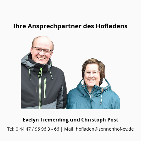
Ihre Ansprechpartner des Hofladens
Evelyn Tiemerding und Christoph Post
Tel: 0 44 47 / 96 96 3 - 66 | Mail:
hofladen@sonnenhof-ev.de