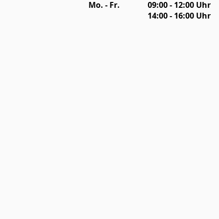
Mo. - Fr.
09:00 - 12:00 Uhr
14:00 - 16:00 Uhr