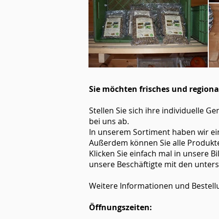
Sie möchten frisches und region
Stellen Sie sich ihre individuelle
bei uns ab.
In unserem Sortiment haben wir ei
Außerdem können Sie alle Produkte 
Klicken Sie einfach mal in unsere B
unsere Beschäftigte mit den unters
Weitere Informationen und Bestell
Öffnungszeiten: