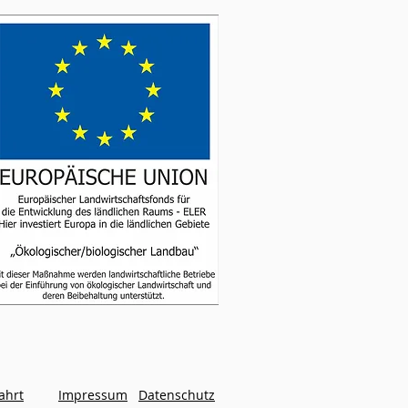
ahrt
Impressum
Datenschutz