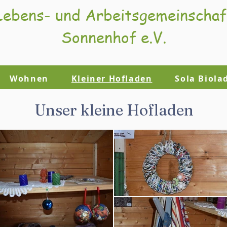
Lebens- und Arbeitsgemeinschaf
Sonnenhof e.V.
Wohnen
Kleiner Hofladen
Sola Biola
Unser kleine Hofladen