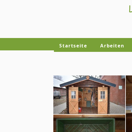
Startseite
Arbeiten