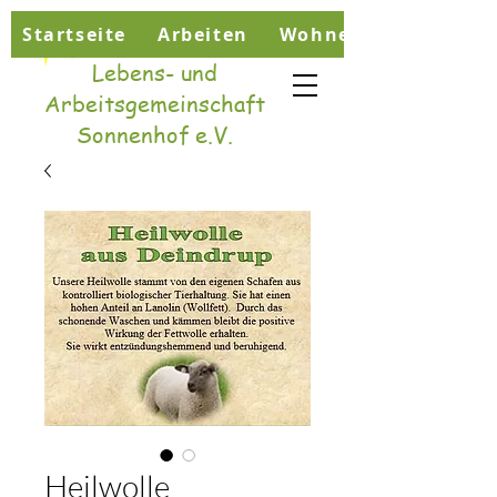
Startseite
Arbeiten
Wohnen
Lebens- und
Arbeitsgemeinschaft
Sonnenhof e.V.
Heilwolle